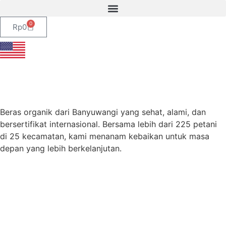
0
Rp
0
Beras organik dari Banyuwangi yang sehat, alami, dan
bersertifikat internasional. Bersama lebih dari 225 petani
di 25 kecamatan, kami menanam kebaikan untuk masa
depan yang lebih berkelanjutan.