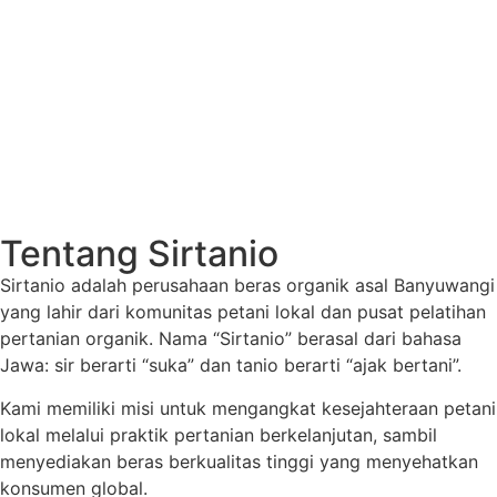
Tentang Sirtanio
Sirtanio adalah perusahaan beras organik asal Banyuwangi
yang lahir dari komunitas petani lokal dan pusat pelatihan
pertanian organik. Nama “Sirtanio” berasal dari bahasa
Jawa: sir berarti “suka” dan tanio berarti “ajak bertani”.
Kami memiliki misi untuk mengangkat kesejahteraan petani
lokal melalui praktik pertanian berkelanjutan, sambil
menyediakan beras berkualitas tinggi yang menyehatkan
konsumen global.