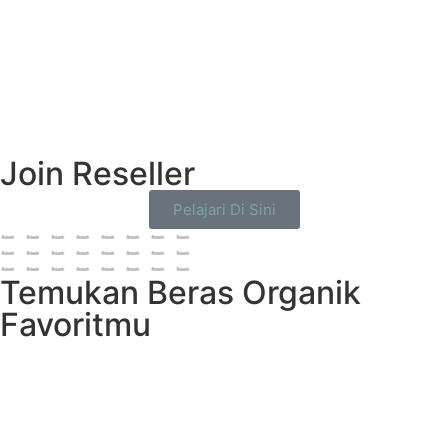
Join Reseller
Pelajari Di Sini
Temukan Beras Organik
Favoritmu